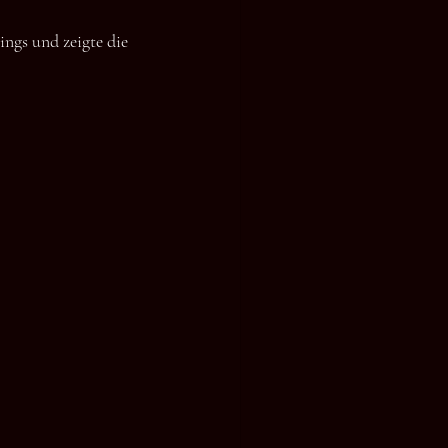
ngs und zeigte die 