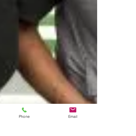
Phone
Email