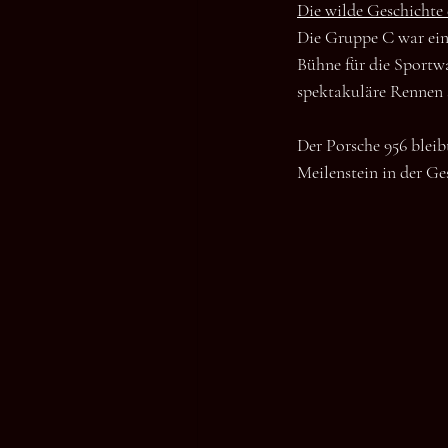
Die wilde Geschichte
Die Gruppe C war eine
Bühne für die Sportw
spektakuläre Rennen s
Der Porsche 956 bleib
Meilenstein in der Ge