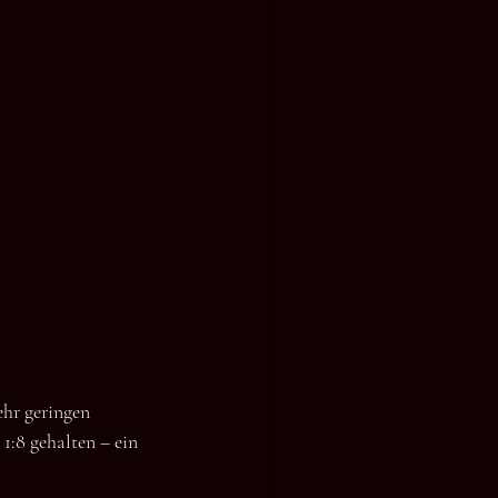
ehr geringen 
1:8 gehalten – ein 