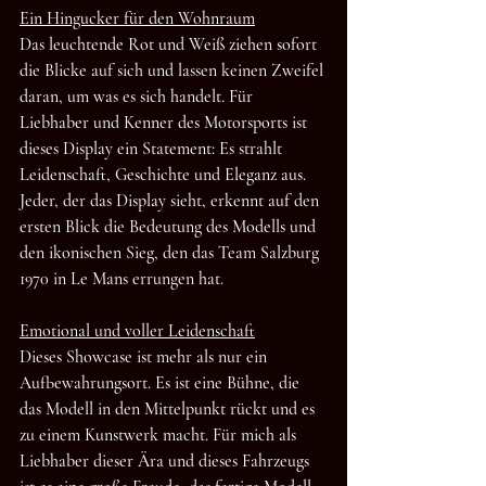
Ein Hingucker für den Wohnraum
Das leuchtende Rot und Weiß ziehen sofort 
die Blicke auf sich und lassen keinen Zweifel 
daran, um was es sich handelt. Für 
Liebhaber und Kenner des Motorsports ist 
dieses Display ein Statement: Es strahlt 
Leidenschaft, Geschichte und Eleganz aus. 
Jeder, der das Display sieht, erkennt auf den 
ersten Blick die Bedeutung des Modells und 
den ikonischen Sieg, den das Team Salzburg 
1970 in Le Mans errungen hat.
Emotional und voller Leidenschaft
Dieses Showcase ist mehr als nur ein 
Aufbewahrungsort. Es ist eine Bühne, die 
das Modell in den Mittelpunkt rückt und es 
zu einem Kunstwerk macht. Für mich als 
Liebhaber dieser Ära und dieses Fahrzeugs 