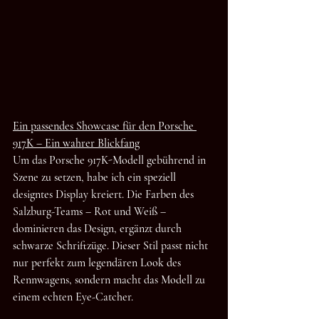
Ein passendes Showcase für den Porsche 
917K – Ein wahrer Blickfang
Um das Porsche 917K-Modell gebührend in 
Szene zu setzen, habe ich ein speziell 
designtes Display kreiert. Die Farben des 
Salzburg-Teams – Rot und Weiß – 
dominieren das Design, ergänzt durch 
schwarze Schriftzüge. Dieser Stil passt nicht 
nur perfekt zum legendären Look des 
Rennwagens, sondern macht das Modell zu 
einem echten Eye-Catcher.