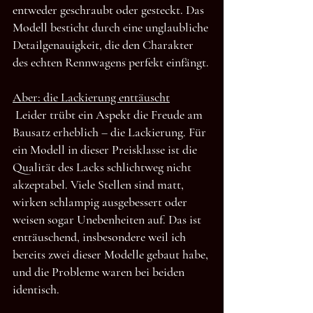
entweder geschraubt oder gesteckt. Das 
Modell besticht durch eine unglaubliche 
Detailgenauigkeit, die den Charakter 
des echten Rennwagens perfekt einfängt.
Aber: die Lackierung enttäuscht
Leider trübt ein Aspekt die Freude am 
Bausatz erheblich – die Lackierung. Für 
ein Modell in dieser Preisklasse ist die 
Qualität des Lacks schlichtweg nicht 
akzeptabel. Viele Stellen sind matt, 
wirken schlampig ausgebessert oder 
weisen sogar Unebenheiten auf. Das ist 
enttäuschend, insbesondere weil ich 
bereits zwei dieser Modelle gebaut habe, 
und die Probleme waren bei beiden 
identisch.