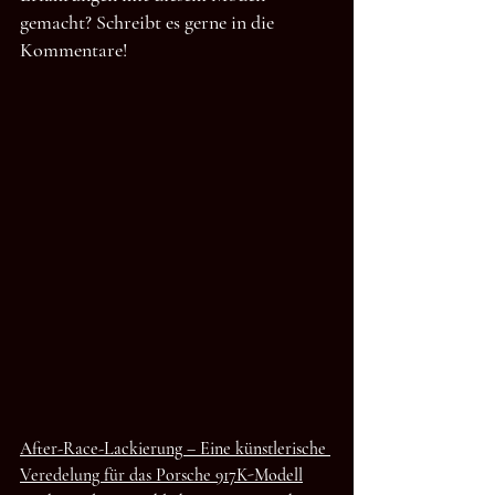
gemacht? Schreibt es gerne in die 
Kommentare!
After-Race-Lackierung – Eine künstlerische 
Veredelung für das Porsche 917K-Modell