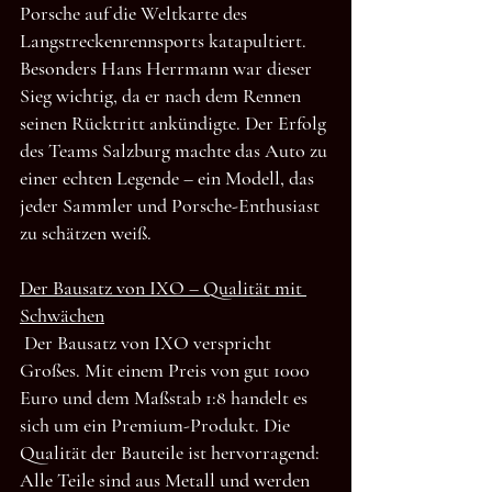
Porsche auf die Weltkarte des 
Langstreckenrennsports katapultiert. 
Besonders Hans Herrmann war dieser 
Sieg wichtig, da er nach dem Rennen 
seinen Rücktritt ankündigte. Der Erfolg 
des Teams Salzburg machte das Auto zu 
einer echten Legende – ein Modell, das 
jeder Sammler und Porsche-Enthusiast 
zu schätzen weiß.
Der Bausatz von IXO – Qualität mit 
Schwächen
Der Bausatz von IXO verspricht 
Großes. Mit einem Preis von gut 1000 
Euro und dem Maßstab 1:8 handelt es 
sich um ein Premium-Produkt. Die 
Qualität der Bauteile ist hervorragend: 
Alle Teile sind aus Metall und werden 