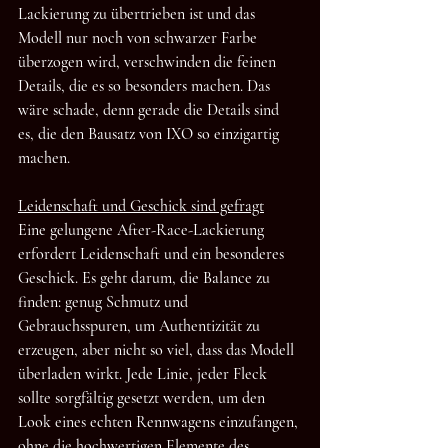
Lackierung zu übertrieben ist und das 
Modell nur noch von schwarzer Farbe 
überzogen wird, verschwinden die feinen 
Details, die es so besonders machen. Das 
wäre schade, denn gerade die Details sind 
es, die den Bausatz von IXO so einzigartig 
machen.
Leidenschaft und Geschick sind gefragt
Eine gelungene After-Race-Lackierung 
erfordert Leidenschaft und ein besonderes 
Geschick. Es geht darum, die Balance zu 
finden: genug Schmutz und 
Gebrauchsspuren, um Authentizität zu 
erzeugen, aber nicht so viel, dass das Modell 
überladen wirkt. Jede Linie, jeder Fleck 
sollte sorgfältig gesetzt werden, um den 
Look eines echten Rennwagens einzufangen, 
ohne die hochwertigen Elemente des 