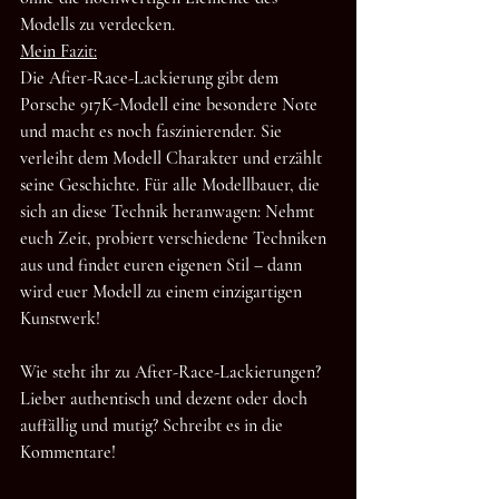
Modells zu verdecken.
Mein Fazit:
Die After-Race-Lackierung gibt dem 
Porsche 917K-Modell eine besondere Note 
und macht es noch faszinierender. Sie 
verleiht dem Modell Charakter und erzählt 
seine Geschichte. Für alle Modellbauer, die 
sich an diese Technik heranwagen: Nehmt 
euch Zeit, probiert verschiedene Techniken 
aus und findet euren eigenen Stil – dann 
wird euer Modell zu einem einzigartigen 
Kunstwerk!
Wie steht ihr zu After-Race-Lackierungen? 
Lieber authentisch und dezent oder doch 
auffällig und mutig? Schreibt es in die 
Kommentare!