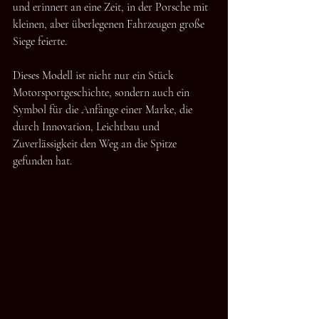
und erinnert an eine Zeit, in der Porsche mit 
kleinen, aber überlegenen Fahrzeugen große 
Siege feierte.
Dieses Modell ist nicht nur ein Stück 
Motorsportgeschichte, sondern auch ein 
Symbol für die Anfänge einer Marke, die 
durch Innovation, Leichtbau und 
Zuverlässigkeit den Weg an die Spitze 
gefunden hat.