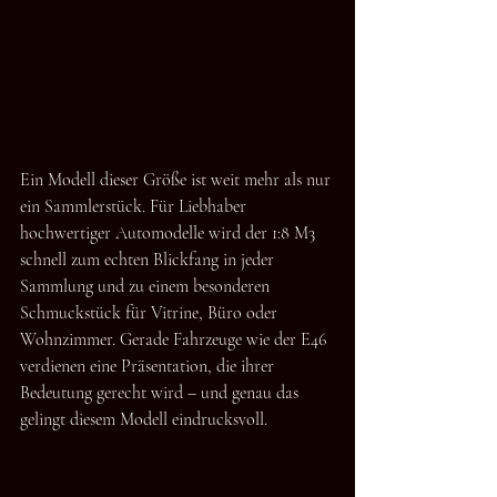
Ein Modell dieser Größe ist weit mehr als nur 
ein Sammlerstück. Für Liebhaber 
hochwertiger Automodelle wird der 1:8 M3 
schnell zum echten Blickfang in jeder 
Sammlung und zu einem besonderen 
Schmuckstück für Vitrine, Büro oder 
Wohnzimmer. Gerade Fahrzeuge wie der E46 
verdienen eine Präsentation, die ihrer 
Bedeutung gerecht wird – und genau das 
gelingt diesem Modell eindrucksvoll.