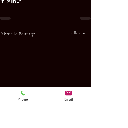
Aktuelle Beiträge
Alle ansehen
Phone
Email