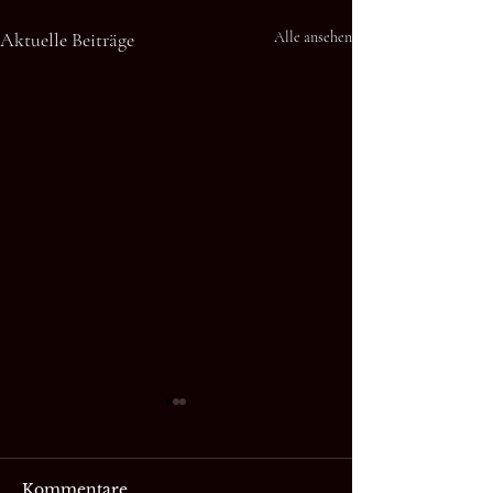
Aktuelle Beiträge
Alle ansehen
Kommentare