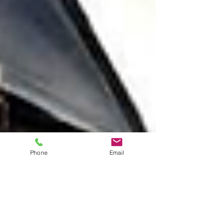
Phone
Email