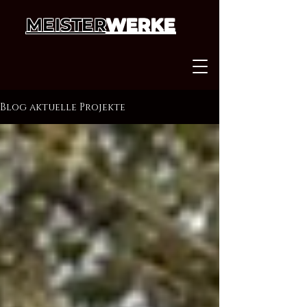
MEISTER
WERKE
Blog aktuelle Projekte