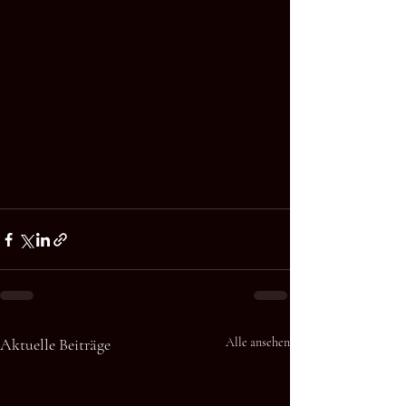
Aktuelle Beiträge
Alle ansehen