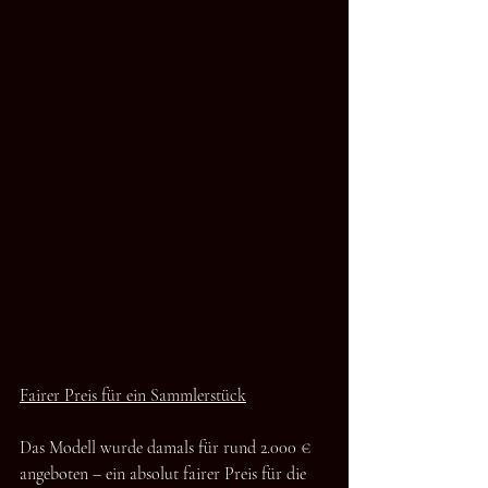
Fairer Preis für ein Sammlerstück
Das Modell wurde damals für rund 2.000 € 
angeboten – ein absolut fairer Preis für die 