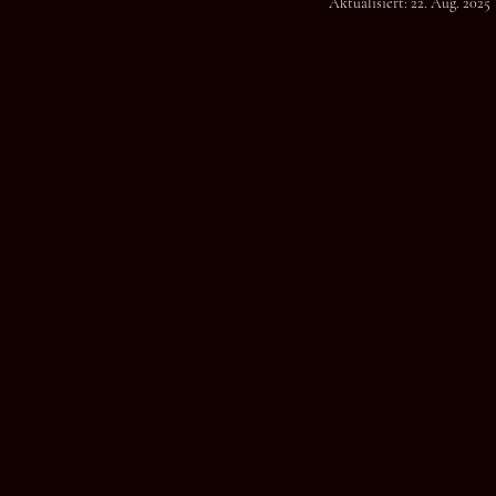
Aktualisiert:
22. Aug. 2025