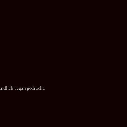
undlich vegan gedruckt: