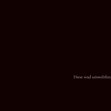
Diese sind umweltfre