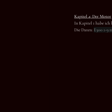
Kapitel 4: Der Motor
In Kapitel 1 habe ich
Die Daten: 
E300 1-9 