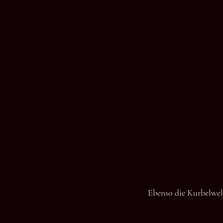
Ebenso die Kurbelwel