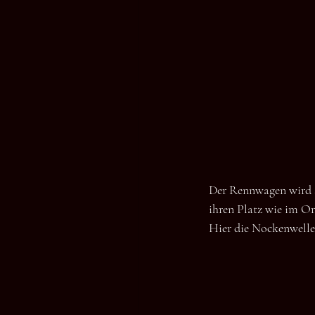
Der Rennwagen wird s
ihren Platz wie im Or
Hier die Nockenwelle