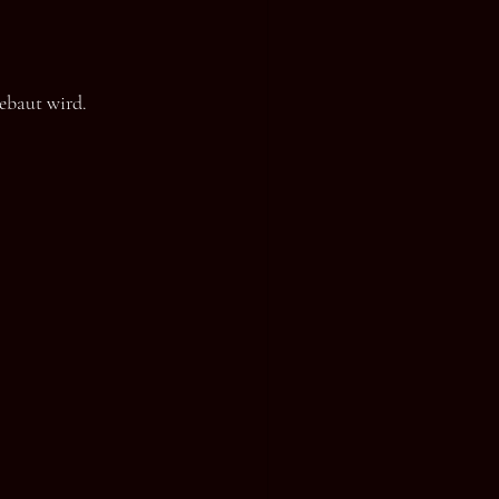
ebaut wird. 