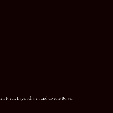
r: Pleul, Lagerschalen und diverse Bolzen.