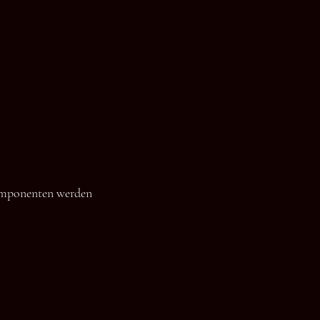
Komponenten werden 