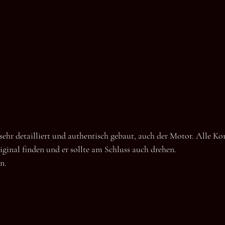
ehr detailliert und authentisch gebaut, auch der Motor. Alle 
iginal finden und er sollte am Schluss auch drehen.
n.