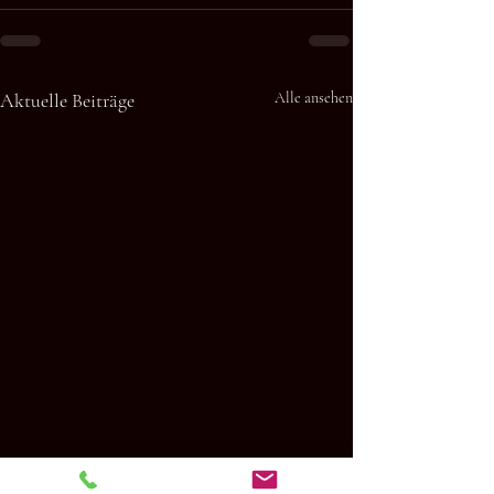
Aktuelle Beiträge
Alle ansehen