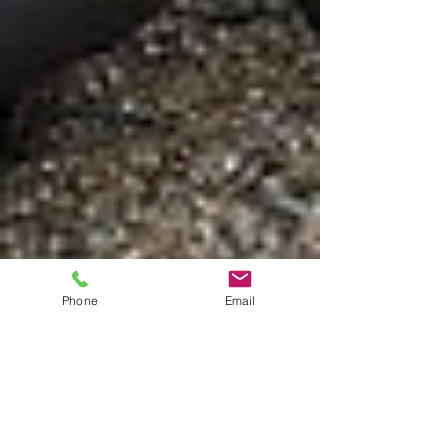
Phone
Email