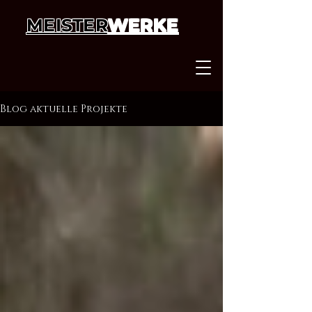
MEISTER
WERKE
Blog aktuelle Projekte