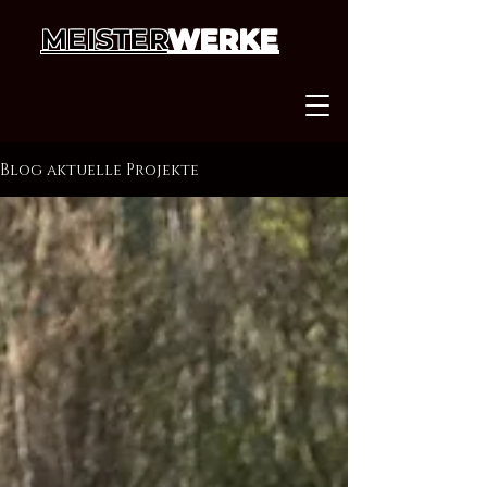
MEISTER
WERKE
Blog aktuelle Projekte