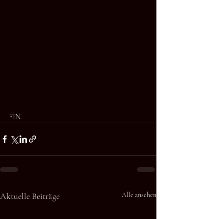
FIN.
Aktuelle Beiträge
Alle ansehen