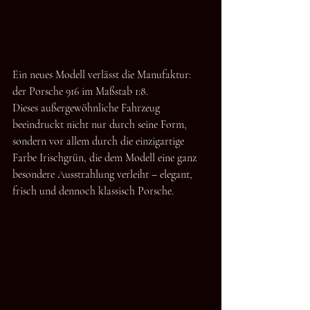
Ein neues Modell verlässt die Manufaktur: 
der Porsche 916 im Maßstab 1:8.
Dieses außergewöhnliche Fahrzeug 
beeindruckt nicht nur durch seine Form, 
sondern vor allem durch die einzigartige 
Farbe Irischgrün, die dem Modell eine ganz 
besondere Ausstrahlung verleiht – elegant, 
frisch und dennoch klassisch Porsche.