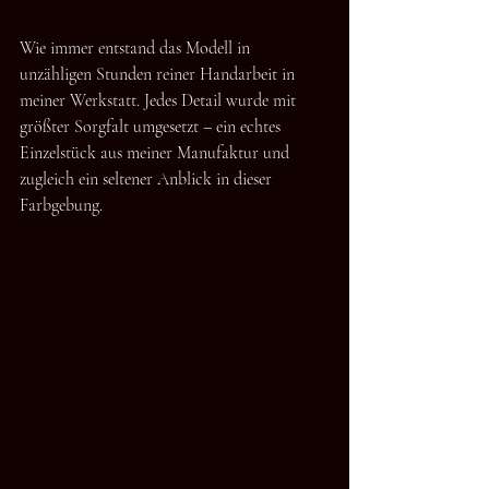
Wie immer entstand das Modell in 
unzähligen Stunden reiner Handarbeit in 
meiner Werkstatt. Jedes Detail wurde mit 
größter Sorgfalt umgesetzt – ein echtes 
Einzelstück aus meiner Manufaktur und 
zugleich ein seltener Anblick in dieser 
Farbgebung.